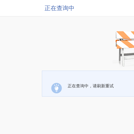
正在查询中
正在查询中，请刷新重试