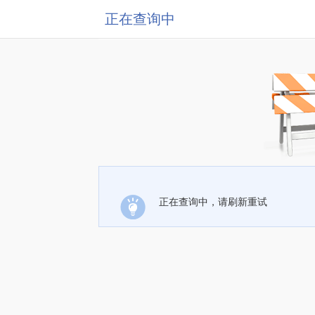
正在查询中
正在查询中，请刷新重试