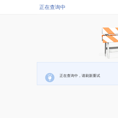
正在查询中
正在查询中，请刷新重试